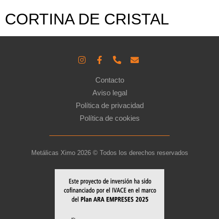
CORTINA DE CRISTAL
Contacto
Aviso legal
Política de privacidad
Política de cookies
Metálicas Ximo 2026 © Todos los derechos reservados