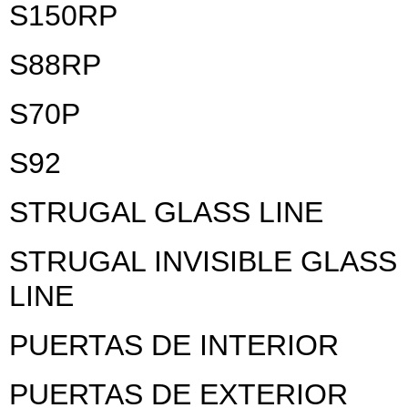
S150RP
S88RP
S70P
S92
STRUGAL GLASS LINE
STRUGAL INVISIBLE GLASS
LINE
PUERTAS DE INTERIOR
PUERTAS DE EXTERIOR